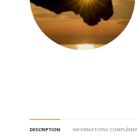
DESCRIPTION
INFORMATIONS COMPLÉMEN