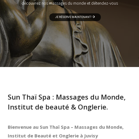
découvrez nos massages du monde et détendez-vous
JE RÉSERVE MAINTENANT !
Sun Thaï Spa : Massages du Monde,
Institut de beauté & Onglerie.
Bienvenue au Sun Thaï Spa – Massages du Monde,
Institut de Beauté et Onglerie à Juvisy