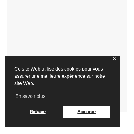
✕
Ce site Web utilise des cookies pour vous
assurer une meilleure expérience sur notre
site Web.
En savoir plus
Refuser
Accepter