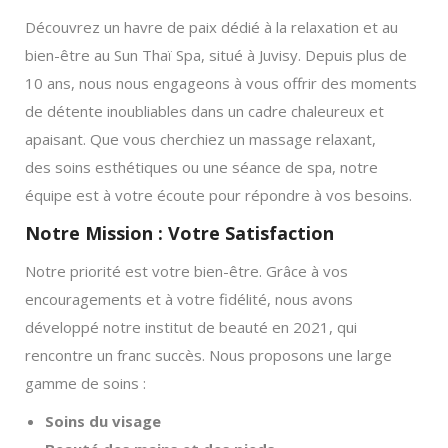
Découvrez un havre de paix dédié à la relaxation et au
bien-être au Sun Thaï Spa, situé à Juvisy. Depuis plus de
10 ans, nous nous engageons à vous offrir des moments
de détente inoubliables dans un cadre chaleureux et
apaisant. Que vous cherchiez un massage relaxant,
des soins esthétiques ou une séance de spa, notre
équipe est à votre écoute pour répondre à vos besoins.
Notre Mission : Votre Satisfaction
Notre priorité est votre bien-être. Grâce à vos
encouragements et à votre fidélité, nous avons
développé notre institut de beauté en 2021, qui
rencontre un franc succès. Nous proposons une large
gamme de soins :
Soins du visage