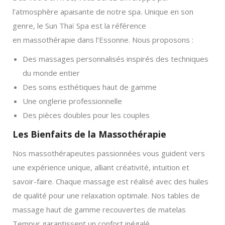
l’atmosphère apaisante de notre spa. Unique en son
genre, le Sun Thaï Spa est la référence
en massothérapie dans l’Essonne. Nous proposons :
Des massages personnalisés inspirés des techniques
du monde entier
Des soins esthétiques haut de gamme
Une onglerie professionnelle
Des pièces doubles pour les couples
Les Bienfaits de la Massothérapie
Nos massothérapeutes passionnées vous guident vers
une expérience unique, alliant créativité, intuition et
savoir-faire. Chaque massage est réalisé avec des huiles
de qualité pour une relaxation optimale. Nos tables de
massage haut de gamme recouvertes de matelas
Tempur garantissent un confort inégalé.