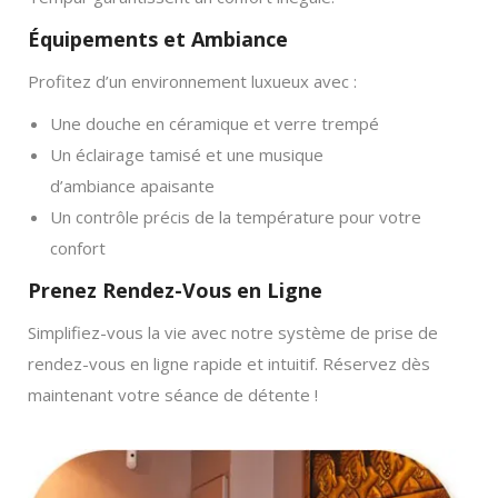
Équipements et Ambiance
Profitez d’un environnement luxueux avec :
Une douche en céramique et verre trempé
Un éclairage tamisé et une musique
d’ambiance apaisante
Un contrôle précis de la température pour votre
confort
Prenez Rendez-Vous en Ligne
Simplifiez-vous la vie avec notre système de prise de
rendez-vous en ligne rapide et intuitif. Réservez dès
maintenant votre séance de détente !