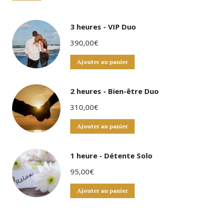
3 heures - VIP Duo
390,00
€
Ajouter au panier
2 heures - Bien-être Duo
310,00
€
Ajouter au panier
1 heure - Détente Solo
95,00
€
Ajouter au panier