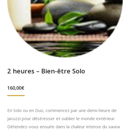
2 heures – Bien-être Solo
160,00
€
En Solo ou en Duo, commencez par une demi-heure de
Jacuzzi pour déstresser et oublier le monde extérieur.
Détendez-vous ensuite dans la chaleur intense du sauna