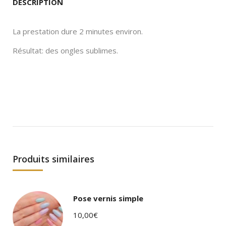
DESCRIPTION
La prestation dure 2 minutes environ.
Résultat: des ongles sublimes.
Produits similaires
Pose vernis simple
10,00
€