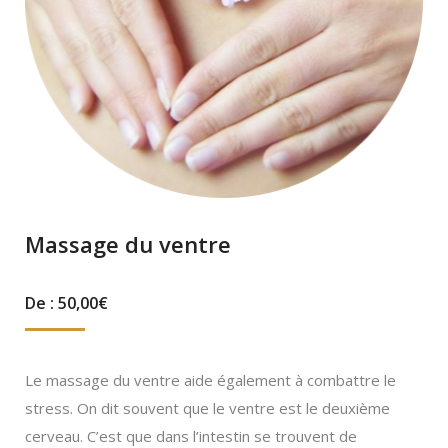
Massage du ventre
De :
50,00
€
Le massage du ventre aide également à combattre le
stress. On dit souvent que le ventre est le deuxième
cerveau. C’est que dans l’intestin se trouvent de