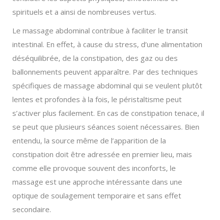
spirituels et a ainsi de nombreuses vertus.
Le massage abdominal contribue à faciliter le transit
intestinal. En effet, à cause du stress, d’une alimentation
déséquilibrée, de la constipation, des gaz ou des
ballonnements peuvent apparaître. Par des techniques
spécifiques de massage abdominal qui se veulent plutôt
lentes et profondes à la fois, le péristaltisme peut
s’activer plus facilement. En cas de constipation tenace, il
se peut que plusieurs séances soient nécessaires. Bien
entendu, la source même de l’apparition de la
constipation doit être adressée en premier lieu, mais
comme elle provoque souvent des inconforts, le
massage est une approche intéressante dans une
optique de soulagement temporaire et sans effet
secondaire.