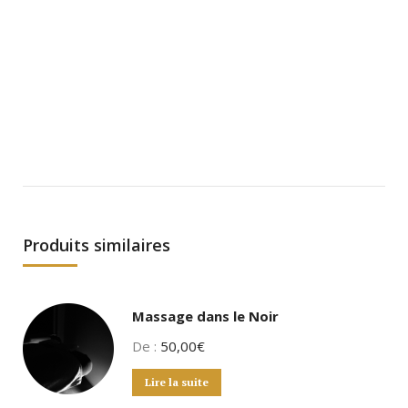
Produits similaires
Massage dans le Noir
De :
50,00
€
Lire la suite