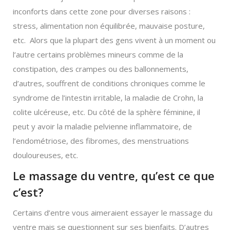
inconforts dans cette zone pour diverses raisons :
stress, alimentation non équilibrée, mauvaise posture,
etc. Alors que la plupart des gens vivent à un moment ou
l’autre certains problèmes mineurs comme de la
constipation, des crampes ou des ballonnements,
d’autres, souffrent de conditions chroniques comme le
syndrome de l’intestin irritable, la maladie de Crohn, la
colite ulcéreuse, etc. Du côté de la sphère féminine, il
peut y avoir la maladie pelvienne inflammatoire, de
l’endométriose, des fibromes, des menstruations
douloureuses, etc.
Le massage du ventre, qu’est ce que
c’est?
Certains d’entre vous aimeraient essayer le massage du
ventre mais se questionnent sur ses bienfaits. D’autres