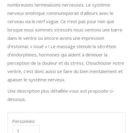
nombreuses terminaisons nerveuses. Le système
nerveux entérique communiquerait d’ailleurs avec le
cerveau via le nerf vague. Ce n’est pas pour rien que
lorsque nous sommes stressés nous sentons une barre
dans le ventre ou encore avons une impression
d’estomac « noué » ! Le massage stimule la sécrétion
d’endorphines, hormones qui aident à diminuer la
perception de la douleur et du stress. Chouchouter notre
ventre, c’est donc aussi se faire du bien mentalement et
apaiser le système nerveux.
Une description plus détaillée vous est proposée ci-
dessous.
Personnes: