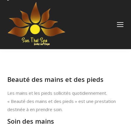
Beauté des mains et des pieds
Les mains et les pieds sollicités quotidiennement.
« Beauté des mains et des pieds » est une prestation
destinée à en prendre soin.
Soin des mains