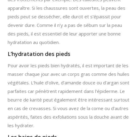
apparaître. Si les chaussures sont ouvertes, la peau des
pieds peut se dessécher, elle durcit et s’épaissit pour
devenir dure. Comme il n’y a pas de sébum sur la peau
des pieds, il est essentiel de leur apporter une bonne
hydratation au quotidien.
L’hydratation des pieds
Pour avoir les pieds bien hydratés, il est important de les
masser chaque jour avec un corps gras comme des huiles
végétales. L’huile d’olive, d’amande douce ou d’argan sont
parfaites car pénètrent rapidement dans l’épiderme. Le
beurre de karité peut également être intéressant surtout
en cas de crevasses. Si vous avez de la corne ou d’autres
aspérités, faites des exfoliations sous la douche avant de
les hydrater.