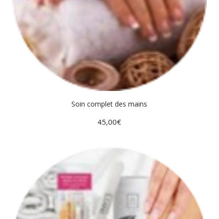
Soin complet des mains
45,00
€