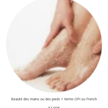
Beauté des mains ou des pieds + Vernis OPI ou French
37,00
€