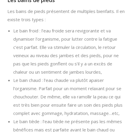
Les bains de pieds
Les bains de pieds présentent de multiples bienfaits. Il en
existe trois types :
Le bain froid : l’eau froide sera revigorante et va
dynamiser l’organisme, pour lutter contre la fatigue
c’est parfait. Elle va stimuler la circulation, le retour
veineux au niveau des jambes et des pieds, pour ne
pas que les pieds gonflent ou s’il y a un excès de
chaleur ou un sentiment de jambes lourdes,
Le bain chaud : l’eau chaude va plutôt apaiser
l’organisme. Parfait pour un moment relaxant pour se
chouchouter. De même, elle va ramollir la peau ce qui
est très bien pour ensuite faire un soin des pieds plus
complet avec gommage, hydratation, massage…etc,
Le bain tiède : l’eau tiède ne présente pas les mêmes
bénéfices mais est parfaite avant le bain chaud ou