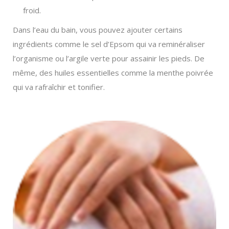
froid.
Dans l’eau du bain, vous pouvez ajouter certains
ingrédients comme le sel d’Epsom qui va reminéraliser
l’organisme ou l’argile verte pour assainir les pieds. De
même, des huiles essentielles comme la menthe poivrée
qui va rafraîchir et tonifier.