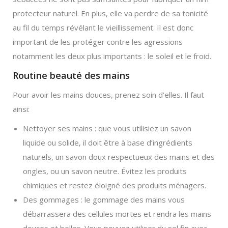
protecteur naturel. En plus, elle va perdre de sa tonicité
au fil du temps révélant le vieillissement. Il est donc
important de les protéger contre les agressions
notamment les deux plus importants : le soleil et le froid.
Routine beauté des mains
Pour avoir les mains douces, prenez soin d’elles. Il faut
ainsi:
Nettoyer ses mains : que vous utilisiez un savon
liquide ou solide, il doit être à base d’ingrédients
naturels, un savon doux respectueux des mains et des
ongles, ou un savon neutre. Évitez les produits
chimiques et restez éloigné des produits ménagers.
Des gommages : le gommage des mains vous
débarrassera des cellules mortes et rendra les mains