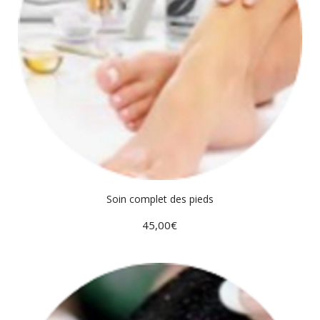
Soin complet des pieds
45,00
€